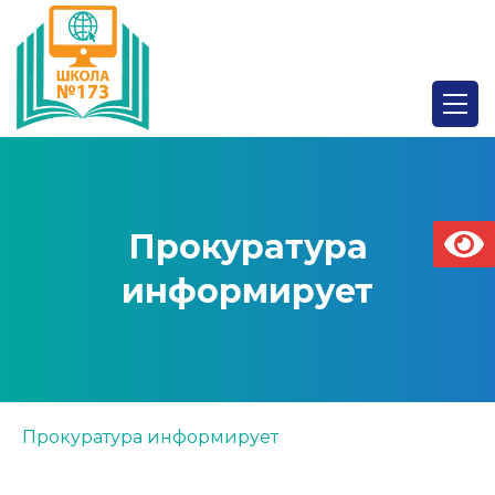
Прокуратура
информирует
Прокуратура информирует