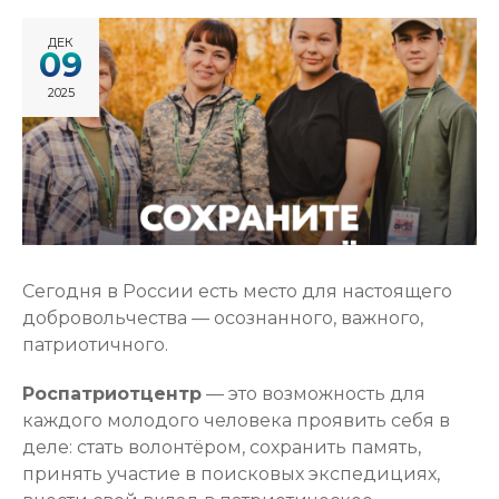
ДЕК
09
2025
Сегодня в России есть место для настоящего
добровольчества — осознанного, важного,
патриотичного.
Роспатриотцентр
— это возможность для
каждого молодого человека проявить себя в
деле: стать волонтёром, сохранить память,
принять участие в поисковых экспедициях,