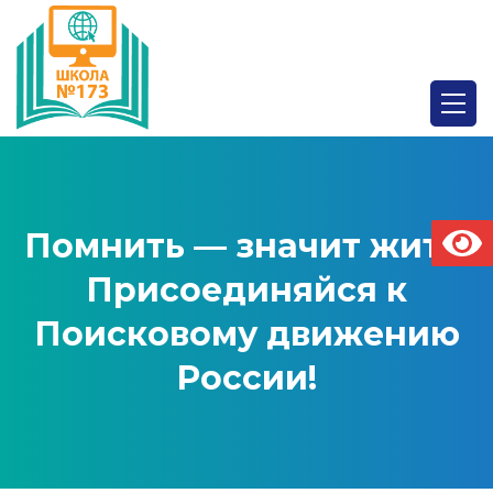
Помнить — значит жить.
Присоединяйся к
Поисковому движению
России!