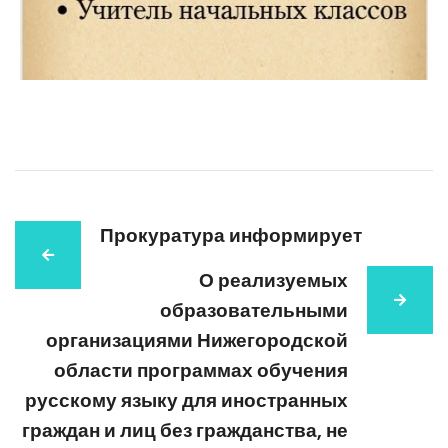
Прокуратура информирует
О реализуемых
образовательными
организациями Нижегородской
области программах обучения
русскому языку для иностранных
граждан и лиц без гражданства, не