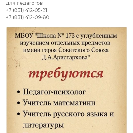
для педагогов.
+7 (831) 412-05-21
+7 (831) 412-09-80