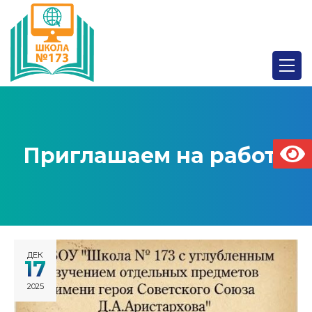
Приглашаем на работу
ДЕК
17
2025