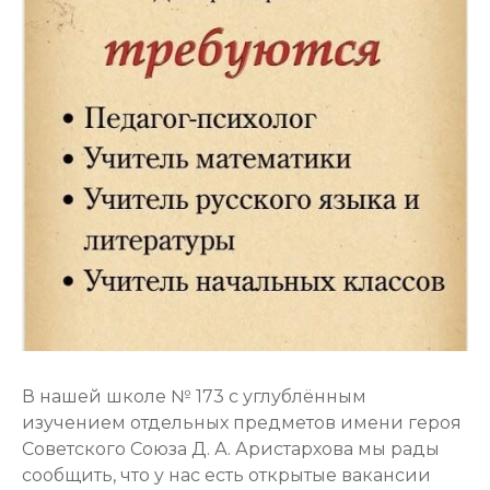
В нашей школе № 173 с углублённым
изучением отдельных предметов имени героя
Советского Союза Д. А. Аристархова мы рады
сообщить, что у нас есть открытые вакансии