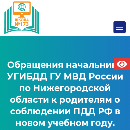
Обращения начальника
УГИБДД ГУ МВД России
по Нижегородской
области к родителям о
соблюдении ПДД РФ в
новом учебном году.