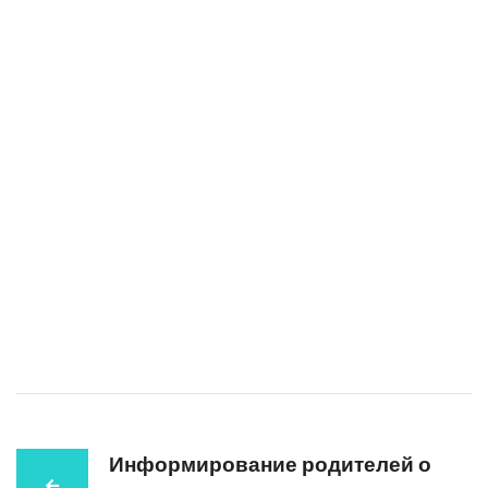
Информирование родителей о