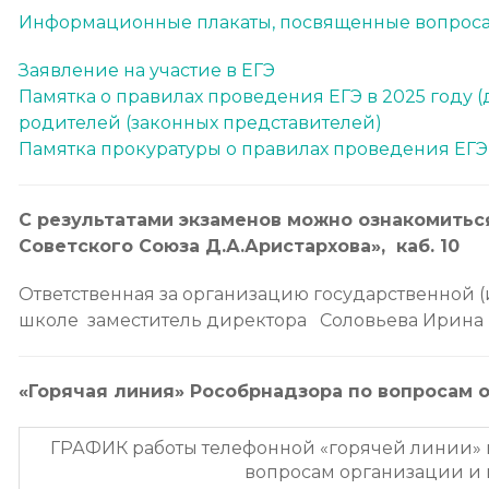
Информационные плакаты, посвященные вопросам
Заявление на участие в ЕГЭ
Памятка о правилах проведения ЕГЭ в 2025 году 
родителей (законных представителей)
Памятка прокуратуры о правилах проведения ЕГЭ 
С результатами экзаменов можно ознакомитьс
Советского Союза Д.А.Аристархова», каб. 10
Ответственная за организацию государственной (и
школе заместитель директора Соловьева Ирина В
«Горячая линия» Рособрнадзора по вопросам 
ГРАФИК работы телефонной «горячей линии» 
вопросам организации и