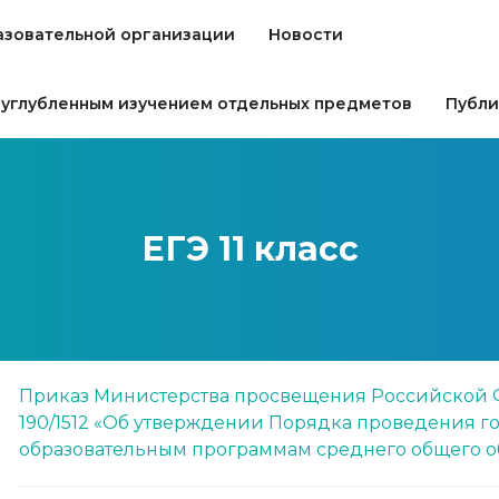
азовательной организации
Новости
 углубленным изучением отдельных предметов
Публи
ЕГЭ 11 класс
Приказ Министерства просвещения Российской Ф
190/1512 «Об утверждении Порядка проведения го
образовательным программам среднего общего о