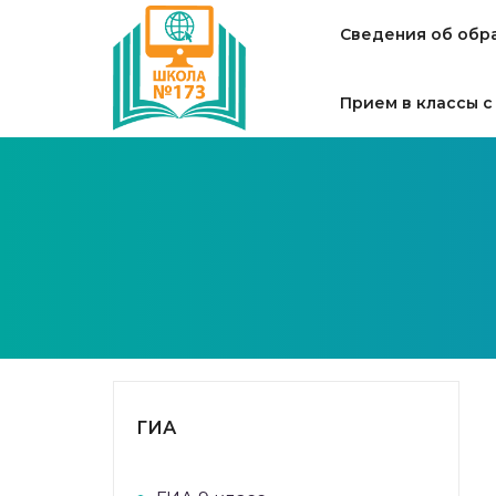
Сведения об обр
Прием в классы с
ГИА