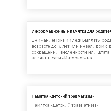
Информационные памятки для родите
Внимание! Тонкий лёд! Выплаты род
возрасте до 18 лет или инвалидом с 
сокращении численности или штата 
влиянии сети «Интернет» на
Памятка «Детский травматизм»
Памятка «Детский травматизм»