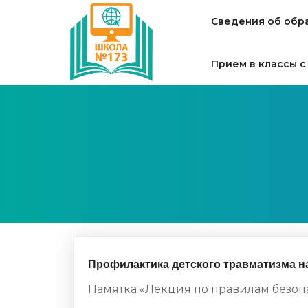
Сведения об обр
Прием в классы с
Профилактика детского травматизма н
Памятка «Лекция по правилам безоп